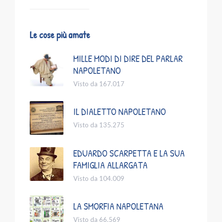
Le cose più amate
MILLE MODI DI DIRE DEL PARLAR
NAPOLETANO
Visto da 167.017
IL DIALETTO NAPOLETANO
Visto da 135.275
EDUARDO SCARPETTA E LA SUA
FAMIGLIA ALLARGATA
Visto da 104.009
LA SMORFIA NAPOLETANA
Visto da 66.569