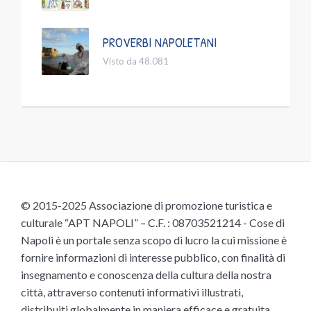
PROVERBI NAPOLETANI
Visto da 48.081
© 2015-2025 Associazione di promozione turistica e
culturale “APT NAPOLI” – C.F. : 08703521214 - Cose di
Napoli è un portale senza scopo di lucro la cui missione è
fornire informazioni di interesse pubblico, con finalità di
insegnamento e conoscenza della cultura della nostra
città, attraverso contenuti informativi illustrati,
distribuiti globalmente in maniera efficace e gratuita,