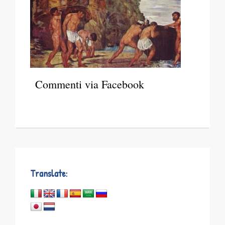
Commenti via Facebook
Translate: