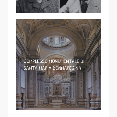
COMPLESSO MONUMENTALE DI
SANTA MARIA DONNAREGINA