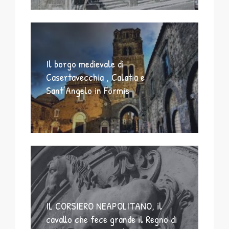
Il borgo medievale di
Casertavecchia , Calatia e
Sant’Angelo in Formis
IL CORSIERO NEAPOLITANO, il
cavallo che fece grande il Regno di