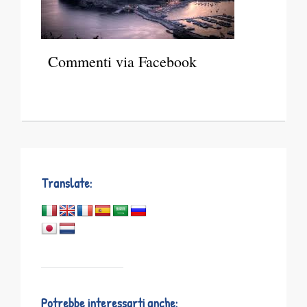
Commenti via Facebook
Translate:
Potrebbe interessarti anche: