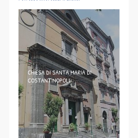
CHIESA DI SANTA MARIA DI
COSTANTINOPOLI