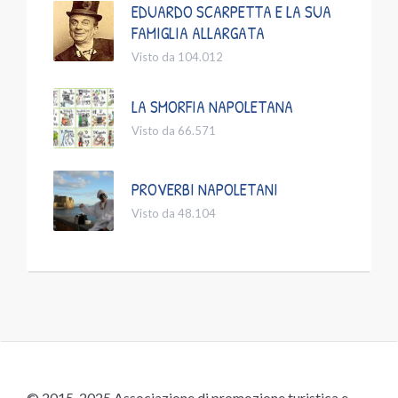
EDUARDO SCARPETTA E LA SUA
FAMIGLIA ALLARGATA
Visto da 104.012
LA SMORFIA NAPOLETANA
Visto da 66.571
PROVERBI NAPOLETANI
Visto da 48.104
© 2015-2025 Associazione di promozione turistica e