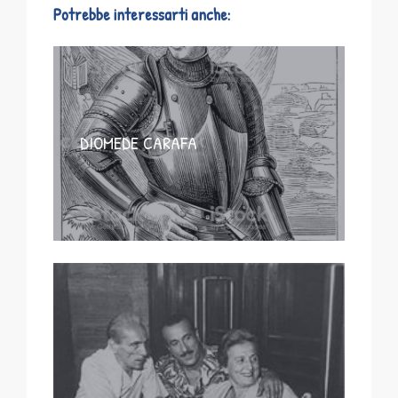
Potrebbe interessarti anche:
DIOMEDE CARAFA