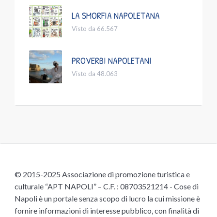
LA SMORFIA NAPOLETANA
Visto da 66.567
PROVERBI NAPOLETANI
Visto da 48.063
© 2015-2025 Associazione di promozione turistica e
culturale “APT NAPOLI” – C.F. : 08703521214 - Cose di
Napoli è un portale senza scopo di lucro la cui missione è
fornire informazioni di interesse pubblico, con finalità di