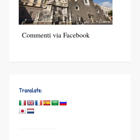
Commenti via Facebook
Translate: