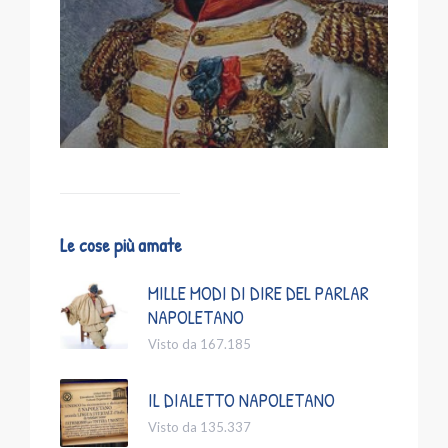
Le cose più amate
MILLE MODI DI DIRE DEL PARLAR
NAPOLETANO
Visto da 167.185
IL DIALETTO NAPOLETANO
Visto da 135.337