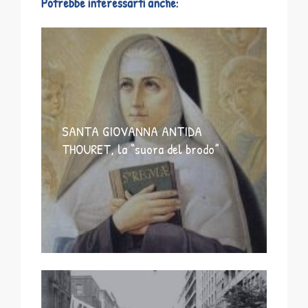
Potrebbe interessarti anche:
SANTA GIOVANNA ANTIDA
THOURET, la “suora del brodo”