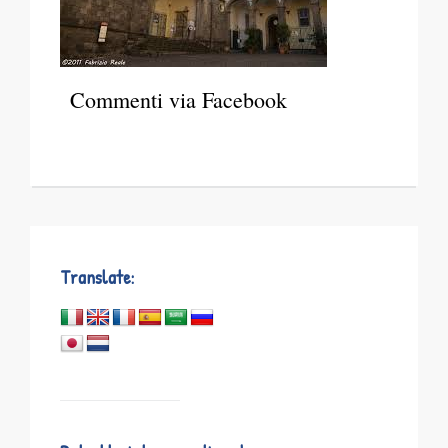
Commenti via Facebook
Translate: