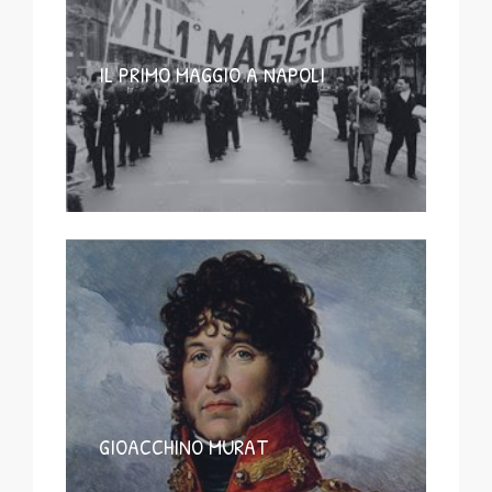
IL PRIMO MAGGIO A NAPOLI
GIOACCHINO MURAT