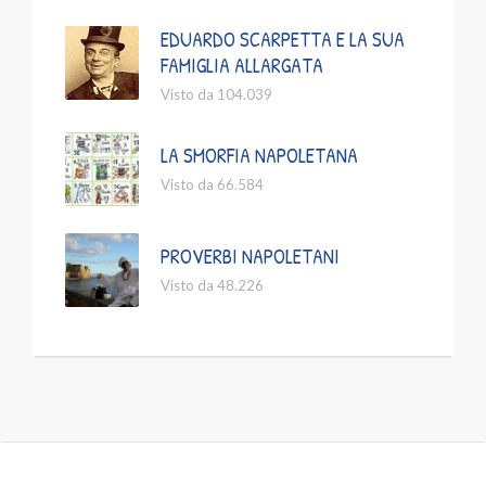
EDUARDO SCARPETTA E LA SUA
FAMIGLIA ALLARGATA
Visto da 104.039
LA SMORFIA NAPOLETANA
Visto da 66.584
PROVERBI NAPOLETANI
Visto da 48.226