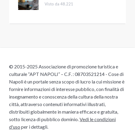
Visto da 48.221
© 2015-2025 Associazione di promozione turistica e
culturale “APT NAPOLI” – C.F. : 08703521214 - Cose di
Napoli è un portale senza scopo di lucro la cui missione è
fornire informazioni di interesse pubblico, con finalità di
insegnamento e conoscenza della cultura della nostra
città, attraverso contenuti informativi illustrati,
distribuiti globalmente in maniera efficace e gratuita,
sotto licenza di pubblico dominio.
Vedi le condizioni
d'uso
per i dettagli.