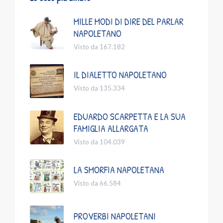
MILLE MODI DI DIRE DEL PARLAR
NAPOLETANO
Visto da 167.182
IL DIALETTO NAPOLETANO
Visto da 135.334
EDUARDO SCARPETTA E LA SUA
FAMIGLIA ALLARGATA
Visto da 104.039
LA SMORFIA NAPOLETANA
Visto da 66.584
PROVERBI NAPOLETANI