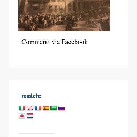
Commenti via Facebook
Translate: