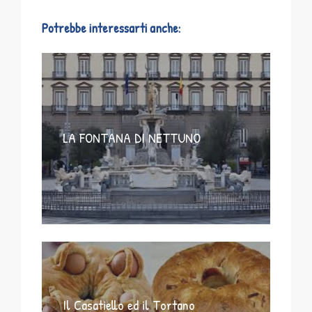
Potrebbe interessarti anche:
LA FONTANA DI NETTUNO
Il Casatiello ed il Tortano