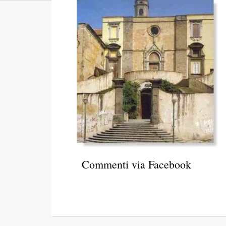
Commenti via Facebook