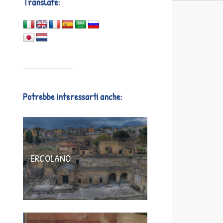
Translate:
Potrebbe interessarti anche:
ERCOLANO