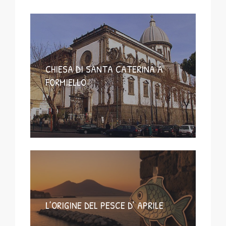
CHIESA DI SANTA CATERINA A
FORMIELLO
L’ORIGINE DEL PESCE D’ APRILE