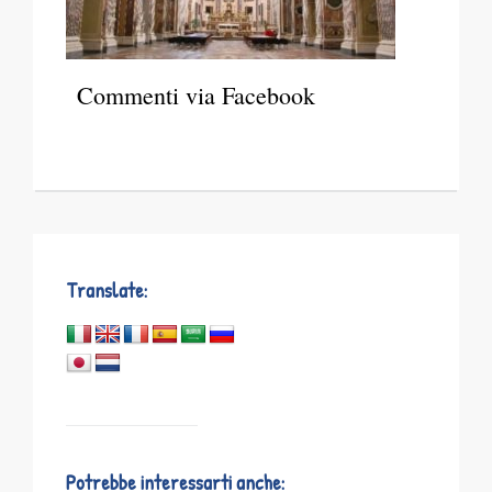
Commenti via Facebook
Translate:
Potrebbe interessarti anche: