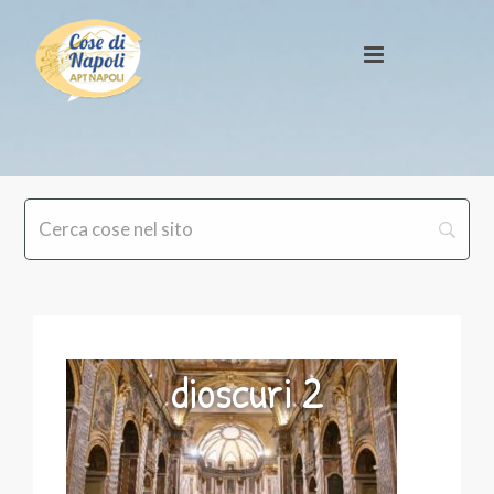
dioscuri 2