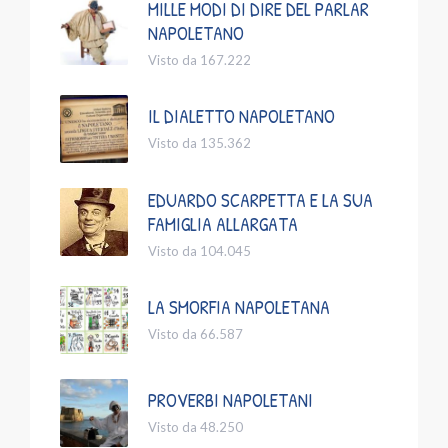
MILLE MODI DI DIRE DEL PARLAR
NAPOLETANO
Visto da 167.222
IL DIALETTO NAPOLETANO
Visto da 135.362
EDUARDO SCARPETTA E LA SUA
FAMIGLIA ALLARGATA
Visto da 104.045
LA SMORFIA NAPOLETANA
Visto da 66.587
PROVERBI NAPOLETANI
Visto da 48.250