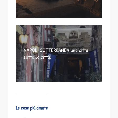
NAPOLI SOTTERRANEA una città
sotto la città.
Le cose più amate