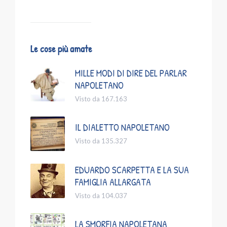
Le cose più amate
MILLE MODI DI DIRE DEL PARLAR
NAPOLETANO
Visto da 167.163
IL DIALETTO NAPOLETANO
Visto da 135.327
EDUARDO SCARPETTA E LA SUA
FAMIGLIA ALLARGATA
Visto da 104.037
LA SMORFIA NAPOLETANA