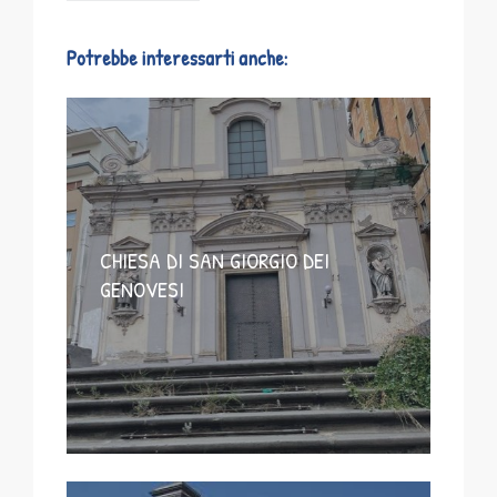
Potrebbe interessarti anche:
CHIESA DI SAN GIORGIO DEI
GENOVESI