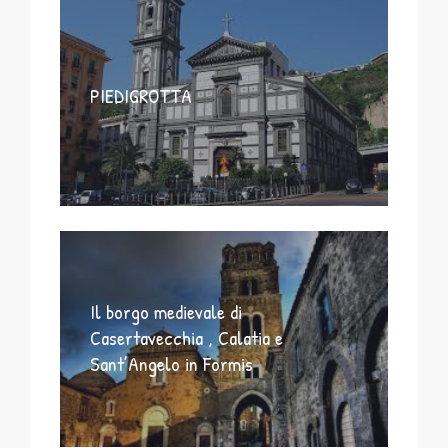
PIEDIGROTTA
Il borgo medievale di
Casertavecchia , Calatia e
Sant’Angelo in Formis