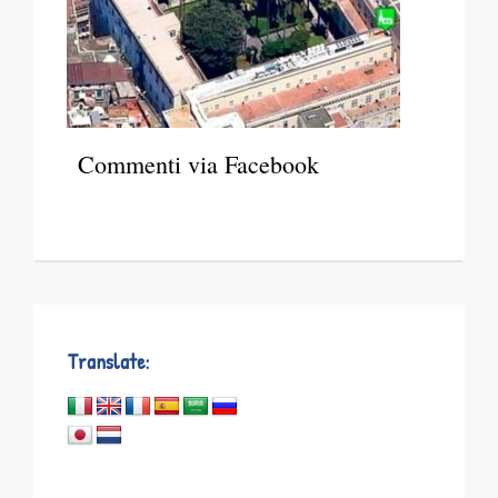
Commenti via Facebook
Translate: