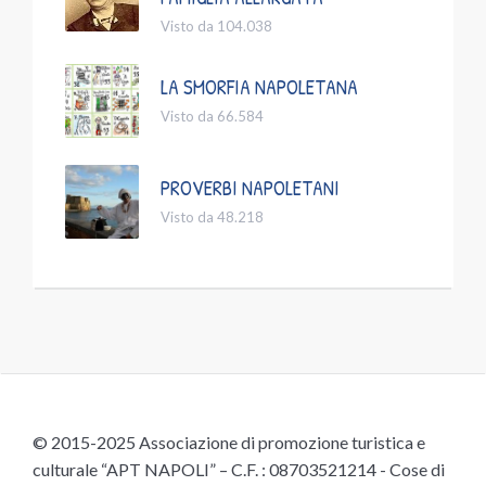
Visto da 104.038
LA SMORFIA NAPOLETANA
Visto da 66.584
PROVERBI NAPOLETANI
Visto da 48.218
© 2015-2025 Associazione di promozione turistica e
culturale “APT NAPOLI” – C.F. : 08703521214 - Cose di