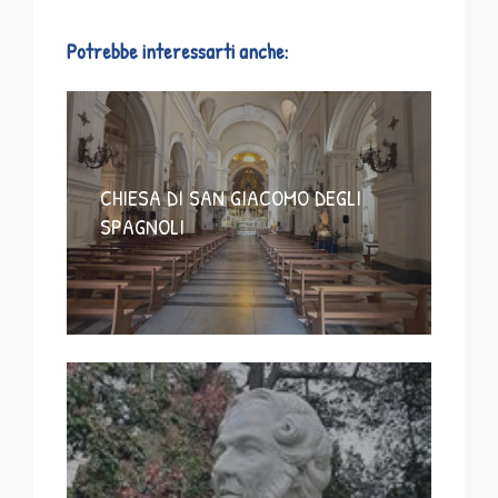
Potrebbe interessarti anche:
CHIESA DI SAN GIACOMO DEGLI
SPAGNOLI