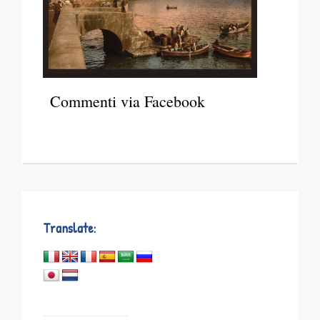
Commenti via Facebook
Translate: