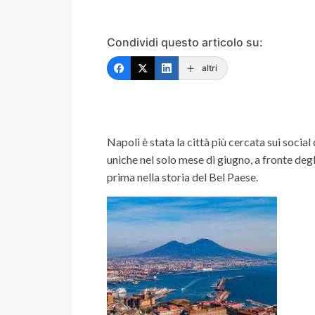
Condividi questo articolo su:
altri
Napoli è stata la città più cercata sui social
uniche nel solo mese di giugno, a fronte deg
prima nella storia del Bel Paese.