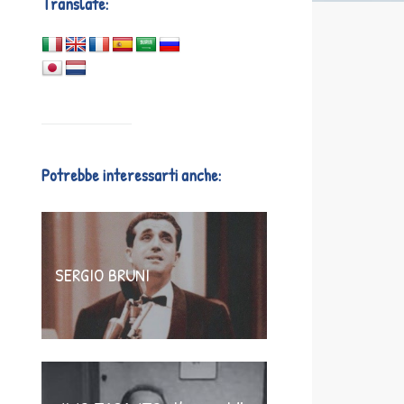
Translate:
Potrebbe interessarti anche:
SERGIO BRUNI