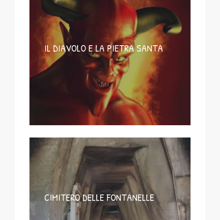
IL DIAVOLO E LA PIETRA SANTA
CIMITERO DELLE FONTANELLE