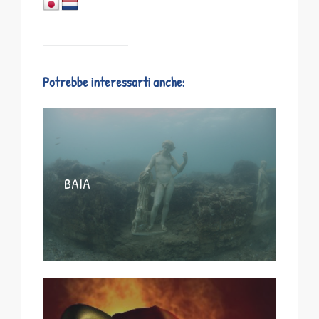
Potrebbe interessarti anche:
BAIA