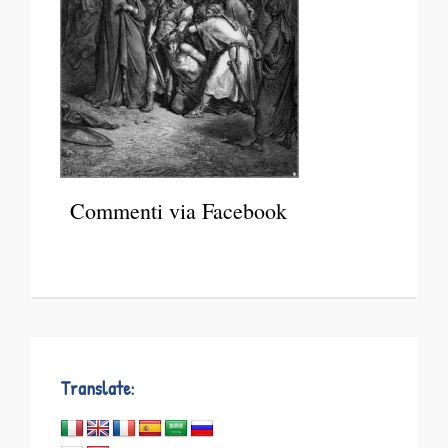
Commenti via Facebook
Translate: