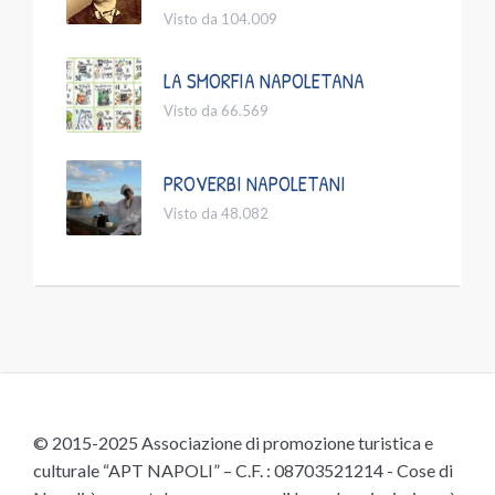
Visto da 104.009
LA SMORFIA NAPOLETANA
Visto da 66.569
PROVERBI NAPOLETANI
Visto da 48.082
© 2015-2025 Associazione di promozione turistica e
culturale “APT NAPOLI” – C.F. : 08703521214 - Cose di