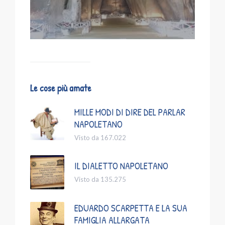
Le cose più amate
MILLE MODI DI DIRE DEL PARLAR
NAPOLETANO
Visto da 167.022
IL DIALETTO NAPOLETANO
Visto da 135.275
EDUARDO SCARPETTA E LA SUA
FAMIGLIA ALLARGATA