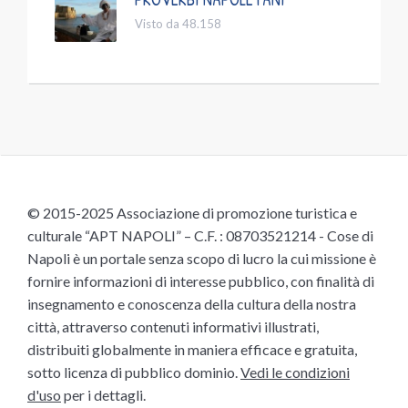
Visto da 48.158
© 2015-2025 Associazione di promozione turistica e
culturale “APT NAPOLI” – C.F. : 08703521214 - Cose di
Napoli è un portale senza scopo di lucro la cui missione è
fornire informazioni di interesse pubblico, con finalità di
insegnamento e conoscenza della cultura della nostra
città, attraverso contenuti informativi illustrati,
distribuiti globalmente in maniera efficace e gratuita,
sotto licenza di pubblico dominio.
Vedi le condizioni
d'uso
per i dettagli.