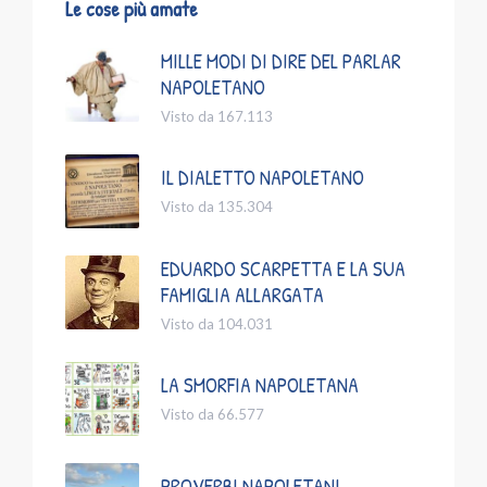
Le cose più amate
MILLE MODI DI DIRE DEL PARLAR
NAPOLETANO
Visto da 167.113
IL DIALETTO NAPOLETANO
Visto da 135.304
EDUARDO SCARPETTA E LA SUA
FAMIGLIA ALLARGATA
Visto da 104.031
LA SMORFIA NAPOLETANA
Visto da 66.577
PROVERBI NAPOLETANI