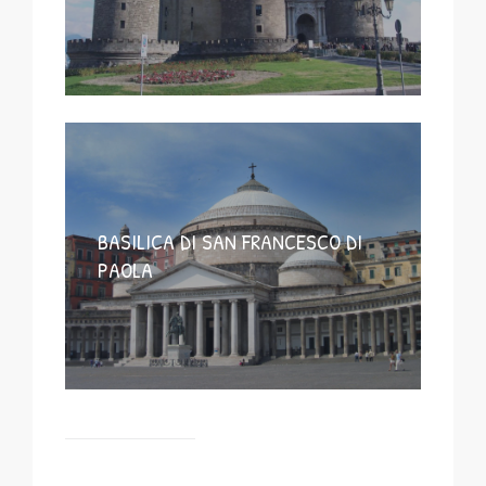
BASILICA DI SAN FRANCESCO DI
PAOLA