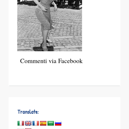
Commenti via Facebook
Translate: