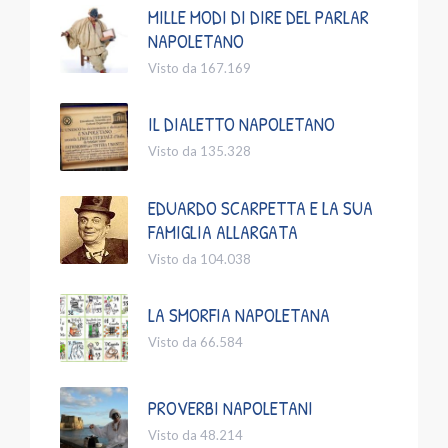
MILLE MODI DI DIRE DEL PARLAR
NAPOLETANO
Visto da 167.169
IL DIALETTO NAPOLETANO
Visto da 135.328
EDUARDO SCARPETTA E LA SUA
FAMIGLIA ALLARGATA
Visto da 104.038
LA SMORFIA NAPOLETANA
Visto da 66.584
PROVERBI NAPOLETANI
Visto da 48.214