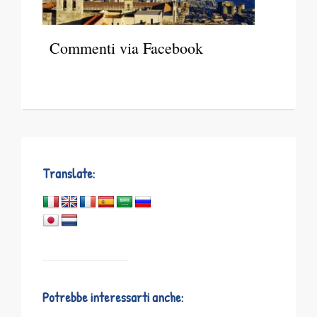
Commenti via Facebook
Translate:
Potrebbe interessarti anche: