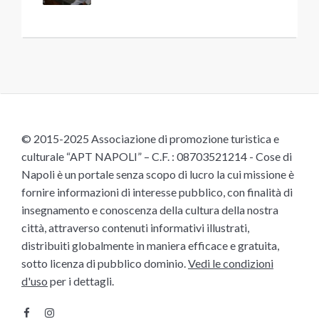
© 2015-2025 Associazione di promozione turistica e
culturale “APT NAPOLI” – C.F. : 08703521214 - Cose di
Napoli è un portale senza scopo di lucro la cui missione è
fornire informazioni di interesse pubblico, con finalità di
insegnamento e conoscenza della cultura della nostra
città, attraverso contenuti informativi illustrati,
distribuiti globalmente in maniera efficace e gratuita,
sotto licenza di pubblico dominio.
Vedi le condizioni
d'uso
per i dettagli.