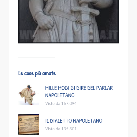
Le cose più amate
MILLE MODI DI DIRE DEL PARLAR
NAPOLETANO
Visto da 167.094
IL DIALETTO NAPOLETANO
Visto da 135.301