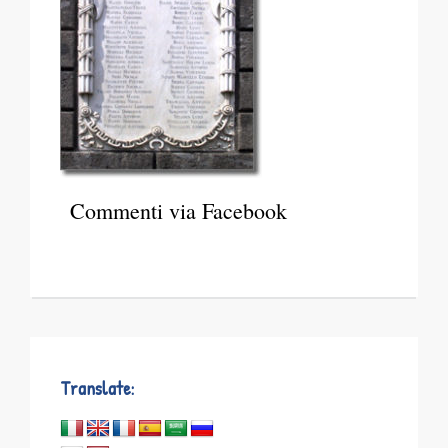
Commenti via Facebook
Translate: