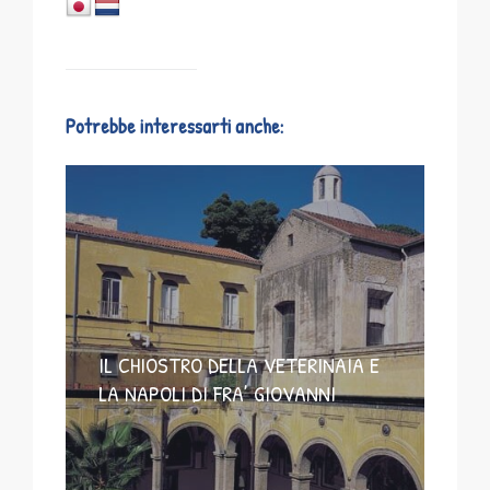
Potrebbe interessarti anche:
IL CHIOSTRO DELLA VETERINAIA E
LA NAPOLI DI FRA’ GIOVANNI