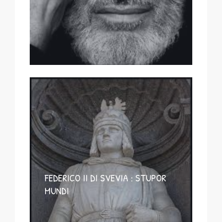
FEDERICO II DI SVEVIA : STUPOR
MUNDI