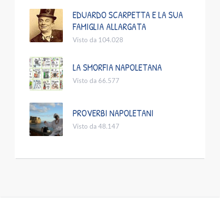
EDUARDO SCARPETTA E LA SUA
FAMIGLIA ALLARGATA
Visto da 104.028
LA SMORFIA NAPOLETANA
Visto da 66.577
PROVERBI NAPOLETANI
Visto da 48.147