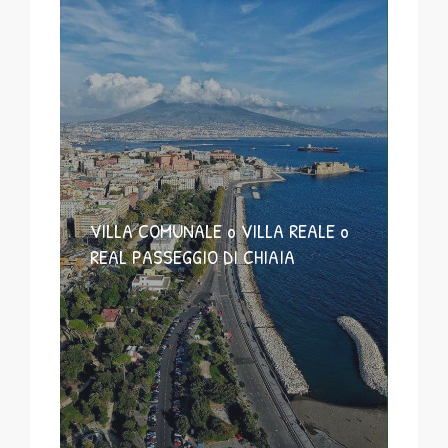
VILLA COMUNALE o VILLA REALE o
REAL PASSEGGIO DI CHIAIA