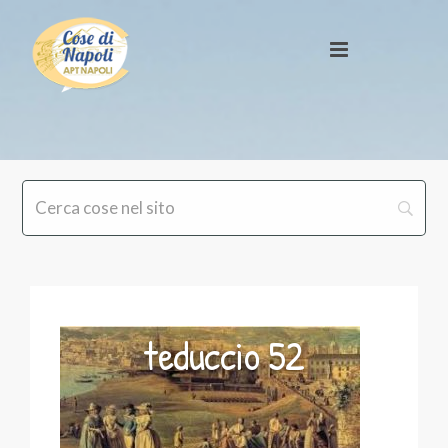
teduccio 52