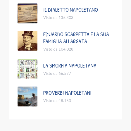
IL DIALETTO NAPOLETANO
Visto da 135.303
EDUARDO SCARPETTA E LA SUA
FAMIGLIA ALLARGATA
Visto da 104.028
LA SMORFIA NAPOLETANA
Visto da 66.577
PROVERBI NAPOLETANI
Visto da 48.153