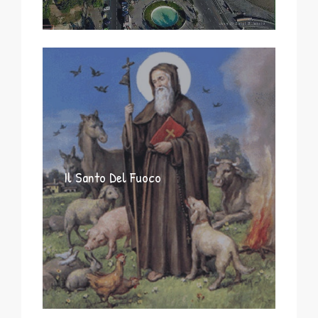
Il Santo Del Fuoco