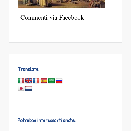
Commenti via Facebook
Translate:
Potrebbe interessarti anche: