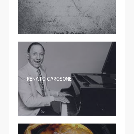
RENATO CAROSONE