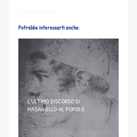
Potrebbe interessarti anche:
L’ULTIMO DISCORSO DI
MASANIELLO AL POPOLO