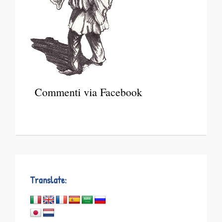
Commenti via Facebook
Translate: