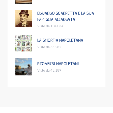
EDUARDO SCARPETTA E LA SUA
FAMIGLIA ALLARGATA
Visto da 104.034
LA SMORFIA NAPOLETANA
Visto da 66.582
PROVERBI NAPOLETANI
Visto da 48.189