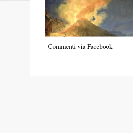
Commenti via Facebook