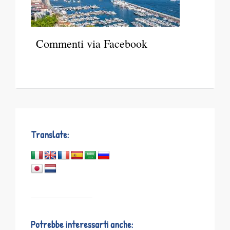
Commenti via Facebook
Translate:
Potrebbe interessarti anche: