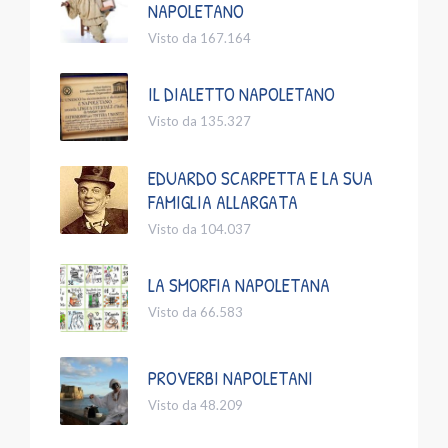
NAPOLETANO
Visto da 167.164
IL DIALETTO NAPOLETANO
Visto da 135.327
EDUARDO SCARPETTA E LA SUA
FAMIGLIA ALLARGATA
Visto da 104.037
LA SMORFIA NAPOLETANA
Visto da 66.583
PROVERBI NAPOLETANI
Visto da 48.209