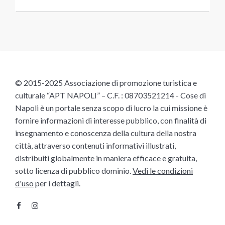
© 2015-2025 Associazione di promozione turistica e
culturale “APT NAPOLI” – C.F. : 08703521214 - Cose di
Napoli è un portale senza scopo di lucro la cui missione è
fornire informazioni di interesse pubblico, con finalità di
insegnamento e conoscenza della cultura della nostra
città, attraverso contenuti informativi illustrati,
distribuiti globalmente in maniera efficace e gratuita,
sotto licenza di pubblico dominio.
Vedi le condizioni
d'uso
per i dettagli.