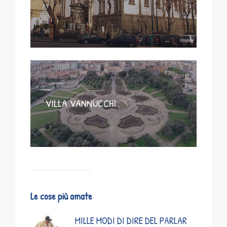
VILLA VANNUCCHI
Le cose più amate
MILLE MODI DI DIRE DEL PARLAR