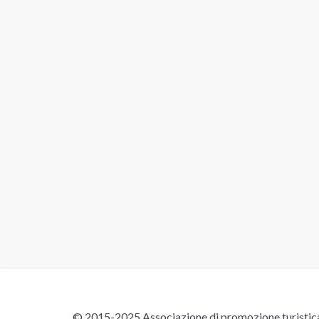
© 2015-2025 Associazione di promozione turistica 