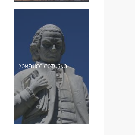
DOMENICO COTUGNO