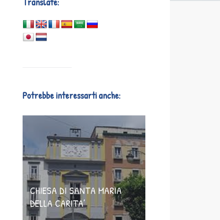
Translate:
Potrebbe interessarti anche:
CHIESA DI SANTA MARIA
DELLA CARITA’