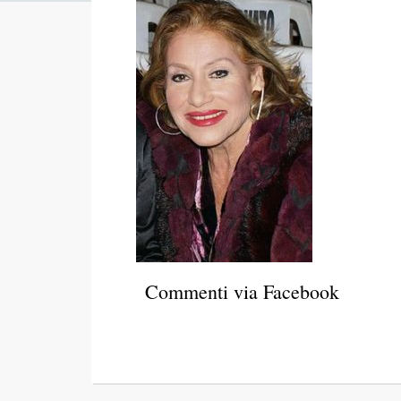
Commenti via Facebook