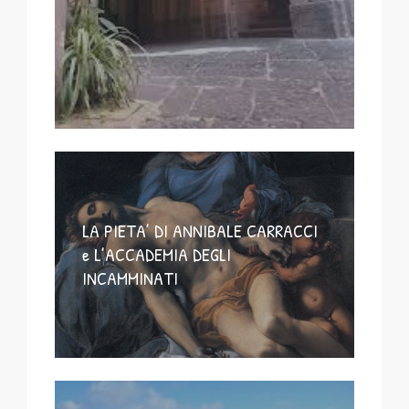
LA PIETA’ DI ANNIBALE CARRACCI
e L’ACCADEMIA DEGLI
INCAMMINATI