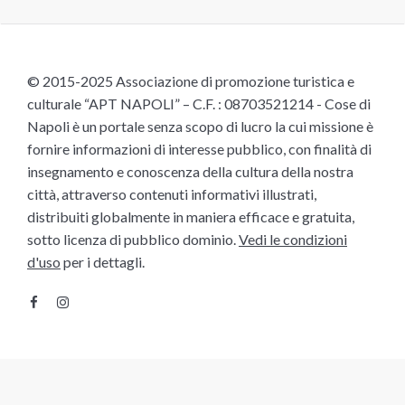
© 2015-2025 Associazione di promozione turistica e
culturale “APT NAPOLI” – C.F. : 08703521214 - Cose di
Napoli è un portale senza scopo di lucro la cui missione è
fornire informazioni di interesse pubblico, con finalità di
insegnamento e conoscenza della cultura della nostra
città, attraverso contenuti informativi illustrati,
distribuiti globalmente in maniera efficace e gratuita,
sotto licenza di pubblico dominio.
Vedi le condizioni
d'uso
per i dettagli.