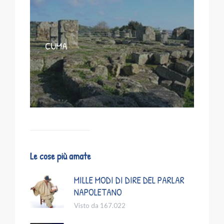
CUMA
Le cose più amate
MILLE MODI DI DIRE DEL PARLAR
NAPOLETANO
Visto da 167.022