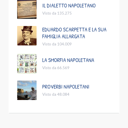
IL DIALETTO NAPOLETANO
Visto da 135.275
EDUARDO SCARPETTA E LA SUA
FAMIGLIA ALLARGATA
Visto da 104.009
LA SMORFIA NAPOLETANA
Visto da 66.569
PROVERBI NAPOLETANI
Visto da 48.084