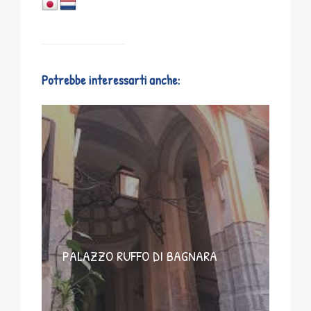
Potrebbe interessarti anche:
PALAZZO RUFFO DI BAGNARA