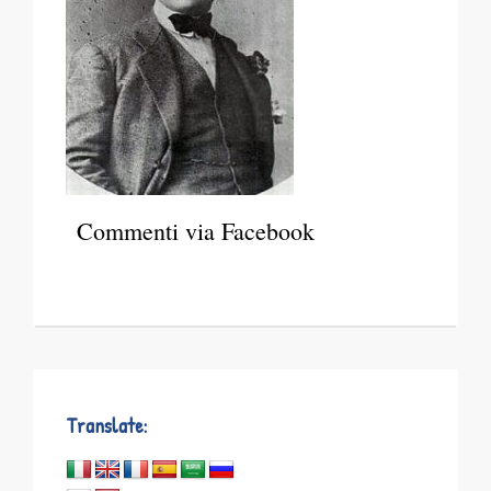
Commenti via Facebook
Translate: