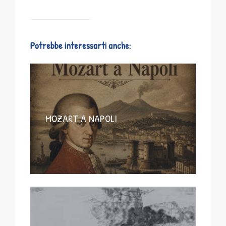
Potrebbe interessarti anche:
MOZART A NAPOLI