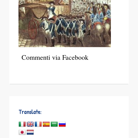
Commenti via Facebook
Translate: