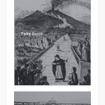
Padre Rocco