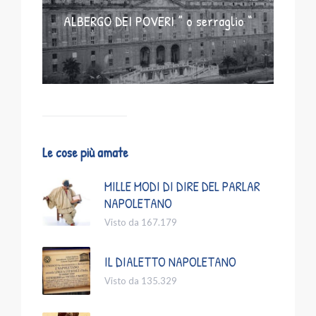
ALBERGO DEI POVERI ” o serraglio “
Le cose più amate
MILLE MODI DI DIRE DEL PARLAR
NAPOLETANO
Visto da 167.179
IL DIALETTO NAPOLETANO
Visto da 135.329