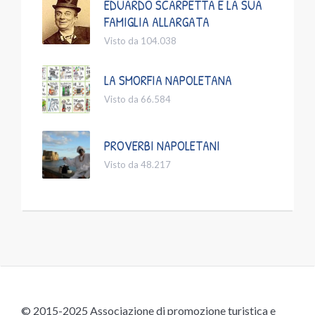
EDUARDO SCARPETTA E LA SUA
FAMIGLIA ALLARGATA
Visto da 104.038
LA SMORFIA NAPOLETANA
Visto da 66.584
PROVERBI NAPOLETANI
Visto da 48.217
© 2015-2025 Associazione di promozione turistica e