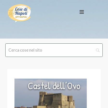
Castel dell’Ovo