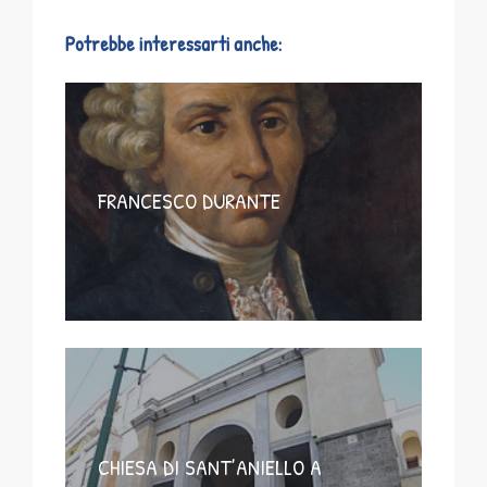
Potrebbe interessarti anche:
FRANCESCO DURANTE
CHIESA DI SANT’ANIELLO A