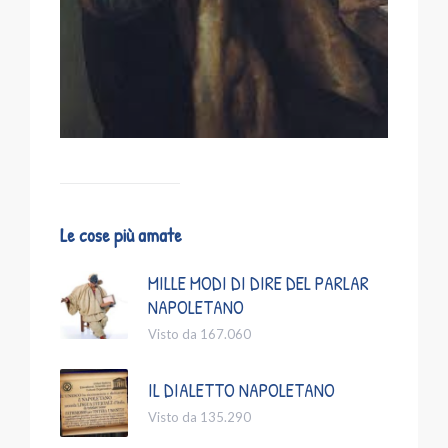
Le cose più amate
MILLE MODI DI DIRE DEL PARLAR
NAPOLETANO
Visto da 167.060
IL DIALETTO NAPOLETANO
Visto da 135.290