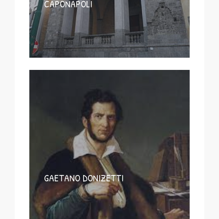
CAPONAPOLI
GAETANO DONIZETTI