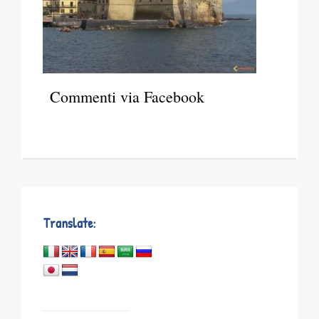
Commenti via Facebook
Translate: