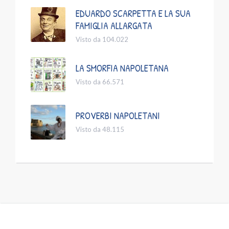
EDUARDO SCARPETTA E LA SUA
FAMIGLIA ALLARGATA
Visto da 104.022
LA SMORFIA NAPOLETANA
Visto da 66.571
PROVERBI NAPOLETANI
Visto da 48.115