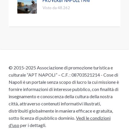
PROVERBI NAPOLETANI
Visto da 48.262
© 2015-2025 Associazione di promozione turistica e
culturale “APT NAPOLI” – C.F. : 08703521214 - Cose di
Napoli è un portale senza scopo di lucro la cui missione è
fornire informazioni di interesse pubblico, con finalità di
insegnamento e conoscenza della cultura della nostra
città, attraverso contenuti informativi illustrati,
distribuiti globalmente in maniera efficace e gratuita,
sotto licenza di pubblico dominio.
Vedi le condizioni
d'uso
per i dettagli.