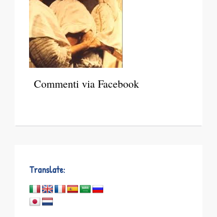
Commenti via Facebook
Translate: