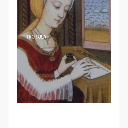
TROTULA