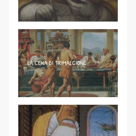
LA CENA DI TRIMALCIONE