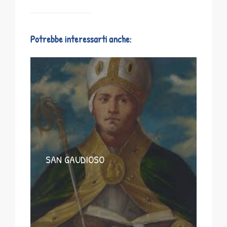
Potrebbe interessarti anche:
SAN GAUDIOSO