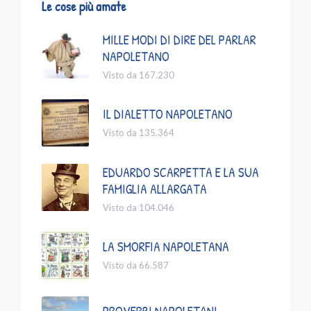
Le cose più amate
MILLE MODI DI DIRE DEL PARLAR
NAPOLETANO
Visto da 167.230
IL DIALETTO NAPOLETANO
Visto da 135.364
EDUARDO SCARPETTA E LA SUA
FAMIGLIA ALLARGATA
Visto da 104.046
LA SMORFIA NAPOLETANA
Visto da 66.587