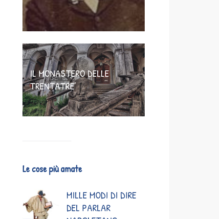
IL MONASTERO DELLE
TRENTATRE’
Le cose più amate
MILLE MODI DI DIRE
DEL PARLAR