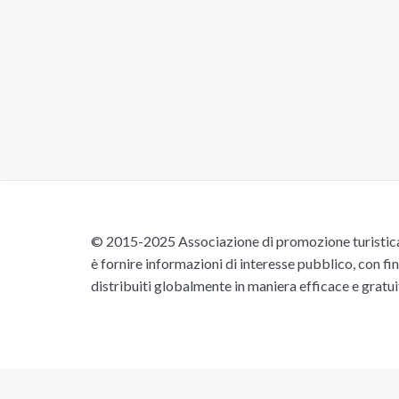
© 2015-2025 Associazione di promozione turistica 
è fornire informazioni di interesse pubblico, con fin
distribuiti globalmente in maniera efficace e gratu