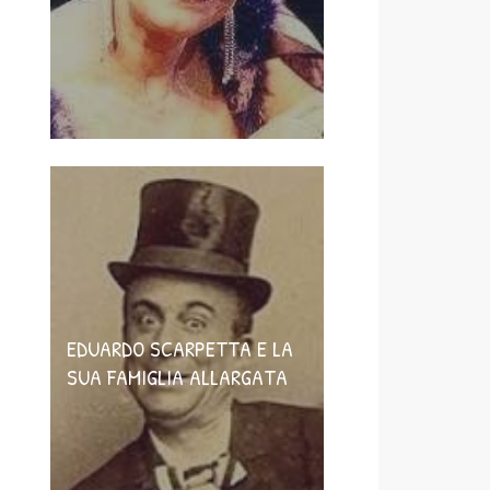
EDUARDO SCARPETTA E LA
SUA FAMIGLIA ALLARGATA