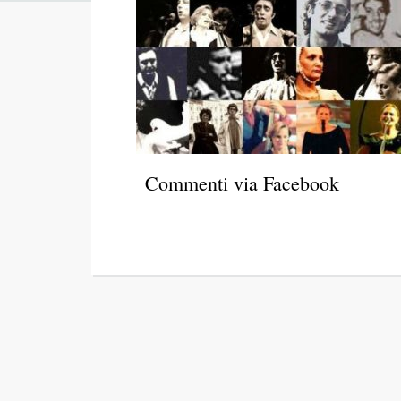
Commenti via Facebook