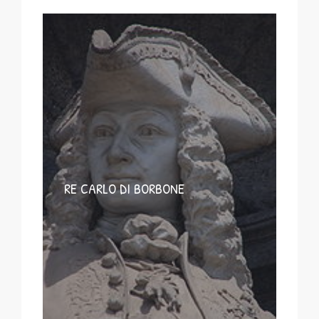
RE CARLO DI BORBONE