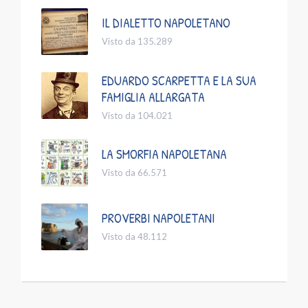
IL DIALETTO NAPOLETANO
Visto da 135.289
EDUARDO SCARPETTA E LA SUA
FAMIGLIA ALLARGATA
Visto da 104.021
LA SMORFIA NAPOLETANA
Visto da 66.571
PROVERBI NAPOLETANI
Visto da 48.112