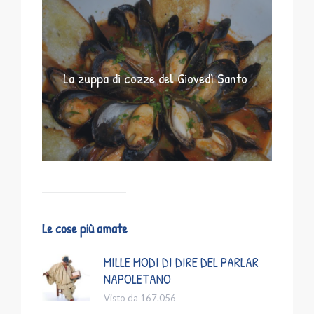
La zuppa di cozze del Giovedì Santo
Le cose più amate
MILLE MODI DI DIRE DEL PARLAR
NAPOLETANO
Visto da 167.056