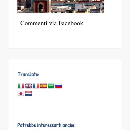
Commenti via Facebook
Translate:
Potrebbe interessarti anche: