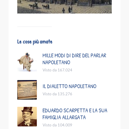
Le cose più amate
MILLE MODI DI DIRE DEL PARLAR
NAPOLETANO
Visto da 167.024
IL DIALETTO NAPOLETANO
Visto da 135.276
EDUARDO SCARPETTA E LA SUA
FAMIGLIA ALLARGATA
Visto da 104.009