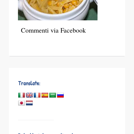
Commenti via Facebook
Translate: