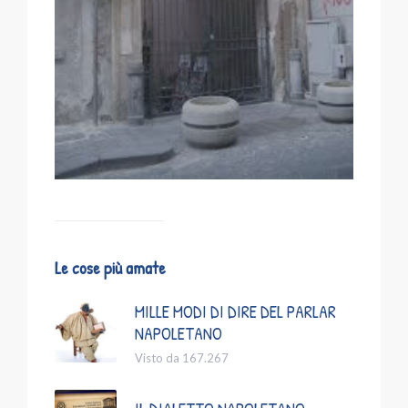
Le cose più amate
MILLE MODI DI DIRE DEL PARLAR
NAPOLETANO
Visto da 167.267