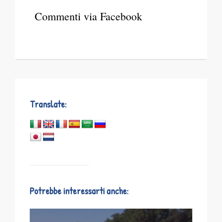
Commenti via Facebook
Translate:
Potrebbe interessarti anche: