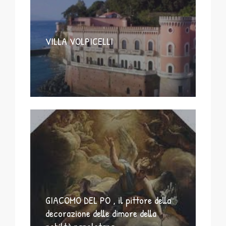
VILLA VOLPICELLI
GIACOMO DEL PO , il pittore della
decorazione delle dimore della