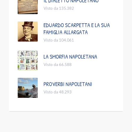
IL DIALETTO NAPOLETANO
Visto da 135.382
EDUARDO SCARPETTA E LA SUA
FAMIGLIA ALLARGATA
Visto da 104.061
LA SMORFIA NAPOLETANA
Visto da 66.588
PROVERBI NAPOLETANI
Visto da 48.293