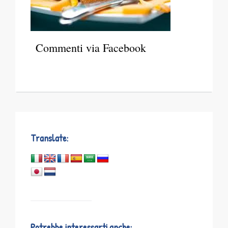
Commenti via Facebook
Translate:
Potrebbe interessarti anche: