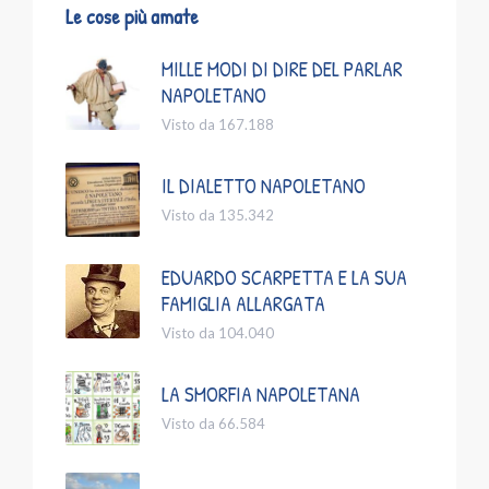
Le cose più amate
MILLE MODI DI DIRE DEL PARLAR
NAPOLETANO
Visto da 167.188
IL DIALETTO NAPOLETANO
Visto da 135.342
EDUARDO SCARPETTA E LA SUA
FAMIGLIA ALLARGATA
Visto da 104.040
LA SMORFIA NAPOLETANA
Visto da 66.584