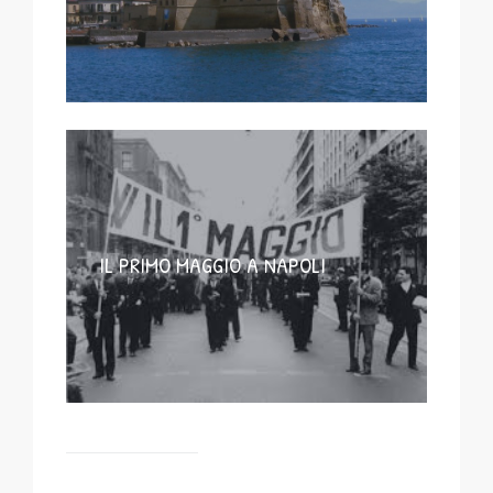
IL PRIMO MAGGIO A NAPOLI