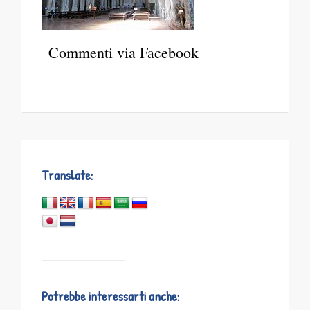
Commenti via Facebook
Translate:
Potrebbe interessarti anche: