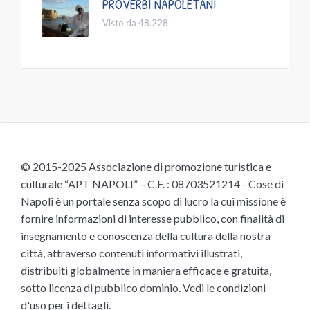
PROVERBI NAPOLETANI
Visto da 48.228
© 2015-2025 Associazione di promozione turistica e
culturale “APT NAPOLI” – C.F. : 08703521214 - Cose di
Napoli è un portale senza scopo di lucro la cui missione è
fornire informazioni di interesse pubblico, con finalità di
insegnamento e conoscenza della cultura della nostra
città, attraverso contenuti informativi illustrati,
distribuiti globalmente in maniera efficace e gratuita,
sotto licenza di pubblico dominio.
Vedi le condizioni
d'uso
per i dettagli.