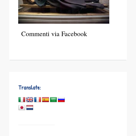
Commenti via Facebook
Translate: