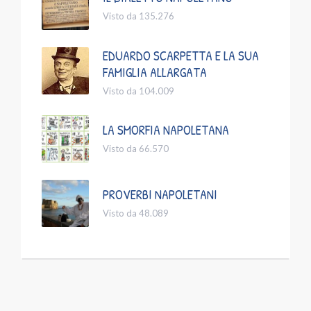
Visto da 135.276
EDUARDO SCARPETTA E LA SUA
FAMIGLIA ALLARGATA
Visto da 104.009
LA SMORFIA NAPOLETANA
Visto da 66.570
PROVERBI NAPOLETANI
Visto da 48.089