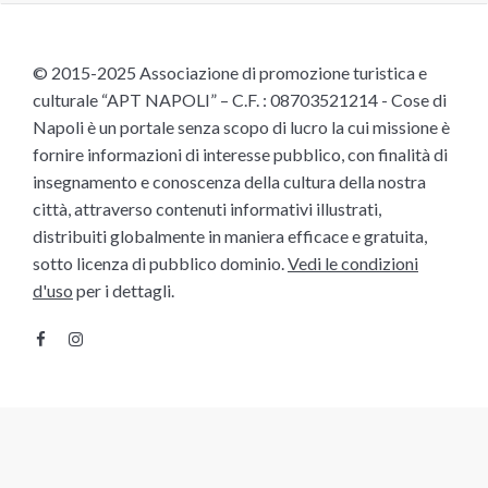
© 2015-2025 Associazione di promozione turistica e
culturale “APT NAPOLI” – C.F. : 08703521214 - Cose di
Napoli è un portale senza scopo di lucro la cui missione è
fornire informazioni di interesse pubblico, con finalità di
insegnamento e conoscenza della cultura della nostra
città, attraverso contenuti informativi illustrati,
distribuiti globalmente in maniera efficace e gratuita,
sotto licenza di pubblico dominio.
Vedi le condizioni
d'uso
per i dettagli.