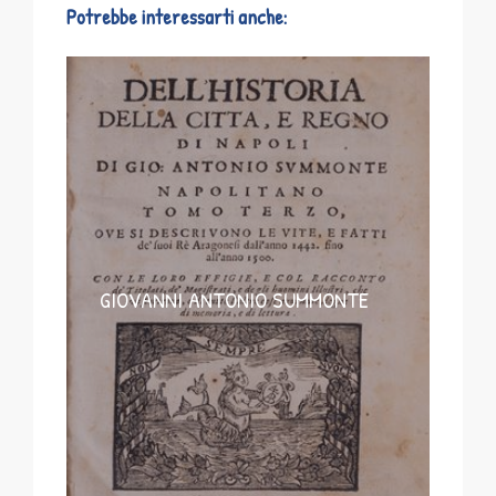
Potrebbe interessarti anche:
GIOVANNI ANTONIO SUMMONTE