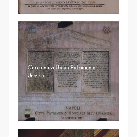
C’era una volta un Patrimonio
Unesco