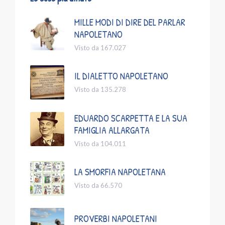
MILLE MODI DI DIRE DEL PARLAR
NAPOLETANO
Visto da 167.027
IL DIALETTO NAPOLETANO
Visto da 135.278
EDUARDO SCARPETTA E LA SUA
FAMIGLIA ALLARGATA
Visto da 104.011
LA SMORFIA NAPOLETANA
Visto da 66.570
PROVERBI NAPOLETANI