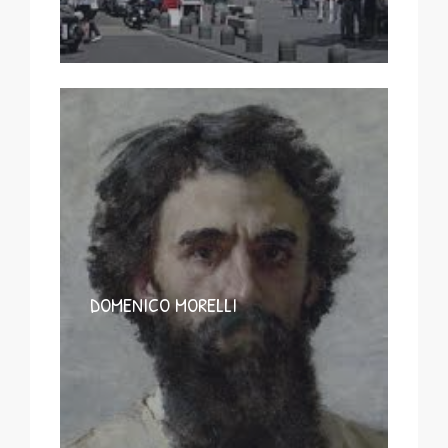
DOMENICO MORELLI