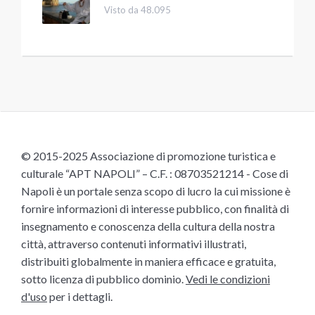
Visto da 48.095
© 2015-2025 Associazione di promozione turistica e
culturale “APT NAPOLI” – C.F. : 08703521214 - Cose di
Napoli è un portale senza scopo di lucro la cui missione è
fornire informazioni di interesse pubblico, con finalità di
insegnamento e conoscenza della cultura della nostra
città, attraverso contenuti informativi illustrati,
distribuiti globalmente in maniera efficace e gratuita,
sotto licenza di pubblico dominio.
Vedi le condizioni
d'uso
per i dettagli.