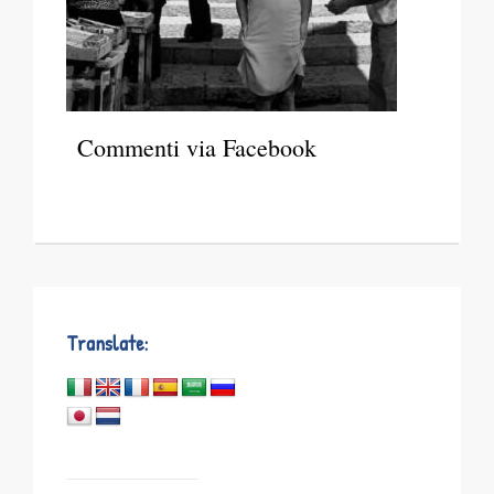
Commenti via Facebook
Translate: