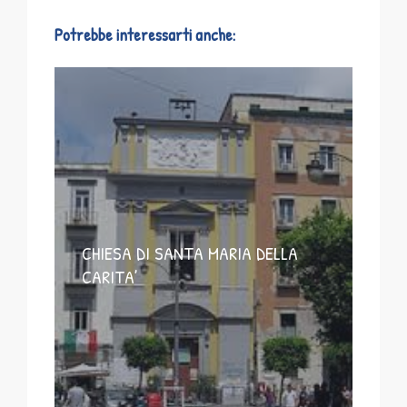
Potrebbe interessarti anche:
CHIESA DI SANTA MARIA DELLA
CARITA’