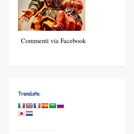
Commenti via Facebook
Translate: