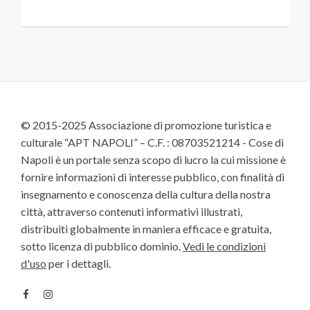
© 2015-2025 Associazione di promozione turistica e
culturale “APT NAPOLI” – C.F. : 08703521214 - Cose di
Napoli è un portale senza scopo di lucro la cui missione è
fornire informazioni di interesse pubblico, con finalità di
insegnamento e conoscenza della cultura della nostra
città, attraverso contenuti informativi illustrati,
distribuiti globalmente in maniera efficace e gratuita,
sotto licenza di pubblico dominio.
Vedi le condizioni
d'uso
per i dettagli.