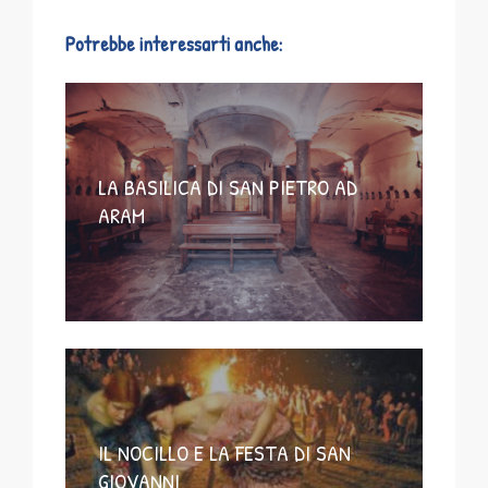
Potrebbe interessarti anche:
LA BASILICA DI SAN PIETRO AD
ARAM
IL NOCILLO E LA FESTA DI SAN
GIOVANNI