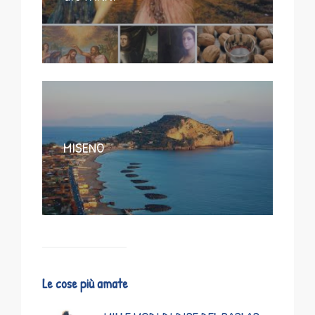
MISENO
Le cose più amate