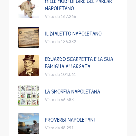
MILLE MODI DI DIRE DEL PARLAR
NAPOLETANO
Visto da 167.266
IL DIALETTO NAPOLETANO
Visto da 135.382
EDUARDO SCARPETTA E LA SUA
FAMIGLIA ALLARGATA
Visto da 104.061
LA SMORFIA NAPOLETANA
Visto da 66.588
PROVERBI NAPOLETANI
Visto da 48.291