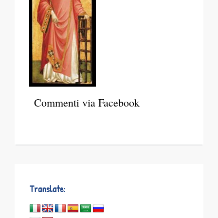
Commenti via Facebook
Translate: