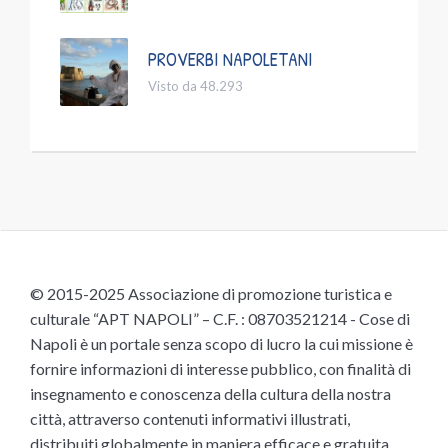
PROVERBI NAPOLETANI
Visto da 48.293
© 2015-2025 Associazione di promozione turistica e
culturale “APT NAPOLI” – C.F. : 08703521214 - Cose di
Napoli è un portale senza scopo di lucro la cui missione è
fornire informazioni di interesse pubblico, con finalità di
insegnamento e conoscenza della cultura della nostra
città, attraverso contenuti informativi illustrati,
distribuiti globalmente in maniera efficace e gratuita,