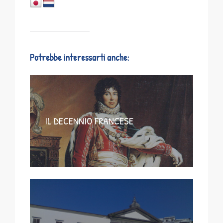
Potrebbe interessarti anche:
IL DECENNIO FRANCESE