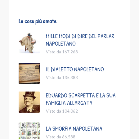
Le cose più amate
MILLE MODI DI DIRE DEL PARLAR
NAPOLETANO
Visto da 167.268
IL DIALETTO NAPOLETANO
Visto da 135.383
EDUARDO SCARPETTA E LA SUA
FAMIGLIA ALLARGATA
Visto da 104.062
LA SMORFIA NAPOLETANA
Visto da 66.588