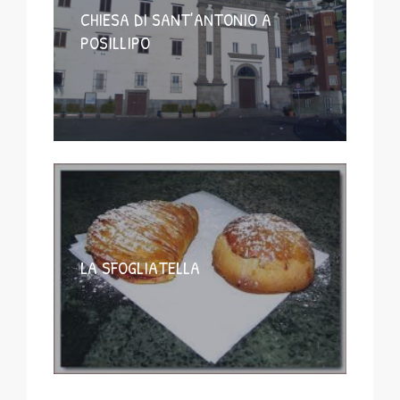
CHIESA DI SANT’ANTONIO A
POSILLIPO
LA SFOGLIATELLA