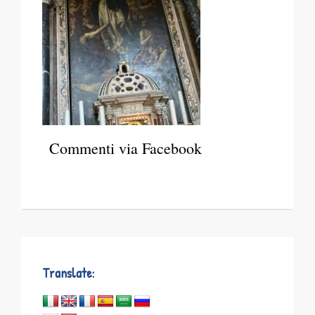
Commenti via Facebook
Translate: