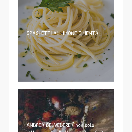
SPAGHETTI AL LIMONE E MENTA
ANDREA BELVEDERE ( non solo