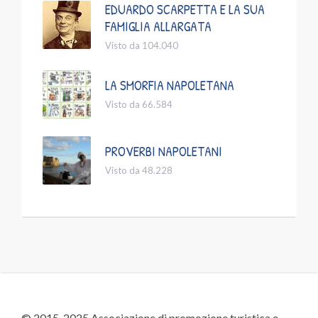
EDUARDO SCARPETTA E LA SUA
FAMIGLIA ALLARGATA
Visto da 104.040
LA SMORFIA NAPOLETANA
Visto da 66.584
PROVERBI NAPOLETANI
Visto da 48.228
© 2015-2025 Associazione di promozione turistica e