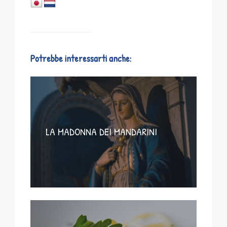
Potrebbe interessarti anche:
LA MADONNA DEI MANDARINI