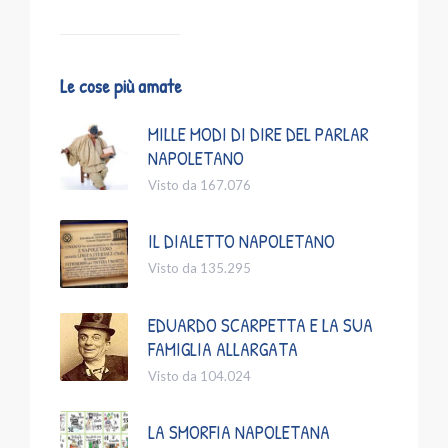
Le cose più amate
MILLE MODI DI DIRE DEL PARLAR
NAPOLETANO
Visto da 167.076
IL DIALETTO NAPOLETANO
Visto da 135.295
EDUARDO SCARPETTA E LA SUA
FAMIGLIA ALLARGATA
Visto da 104.024
LA SMORFIA NAPOLETANA