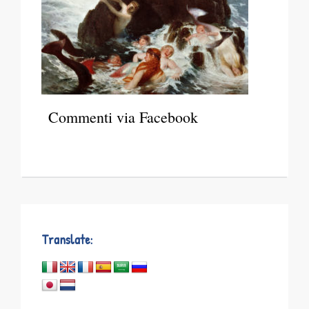
Commenti via Facebook
Translate: