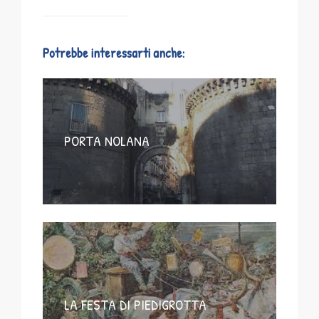
Potrebbe interessarti anche:
PORTA NOLANA
LA FESTA DI PIEDIGROTTA