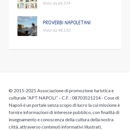
Visto da 66.574
PROVERBI NAPOLETANI
Visto da 48.130
© 2015-2025 Associazione di promozione turistica e
culturale “APT NAPOLI” – C.F. : 08703521214 - Cose di
Napoli è un portale senza scopo di lucro la cui missione è
fornire informazioni di interesse pubblico, con finalità di
insegnamento e conoscenza della cultura della nostra
città, attraverso contenuti informativi illustrati,