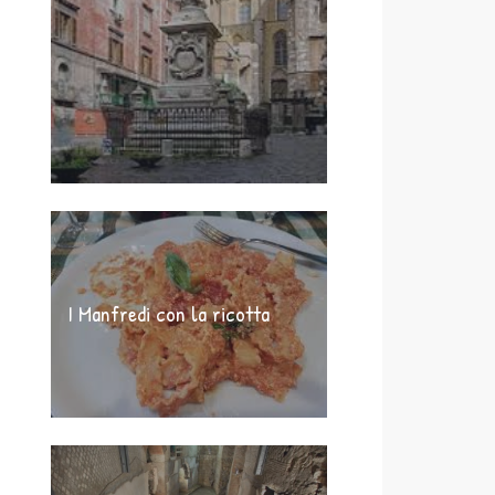
I Manfredi con la ricotta