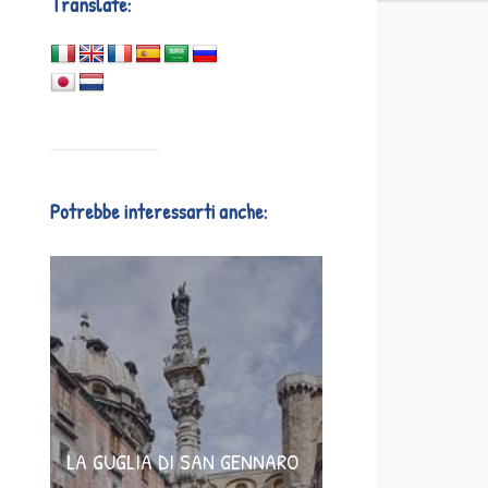
Translate:
Potrebbe interessarti anche:
LA GUGLIA DI SAN GENNARO