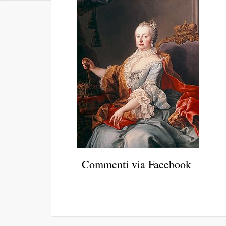
Commenti via Facebook