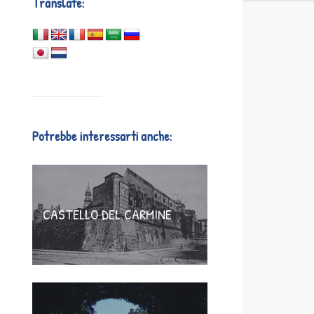
Translate:
Potrebbe interessarti anche:
CASTELLO DEL CARMINE