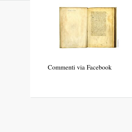
Commenti via Facebook