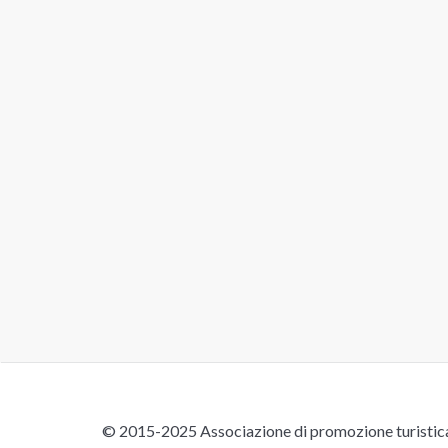
© 2015-2025 Associazione di promozione turistica 