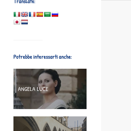
Translate:
Potrebbe interessarti anche:
ANGELA LUCE