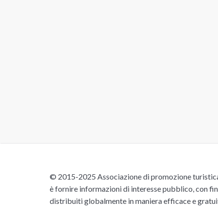
© 2015-2025 Associazione di promozione turistica 
è fornire informazioni di interesse pubblico, con fin
distribuiti globalmente in maniera efficace e gratu