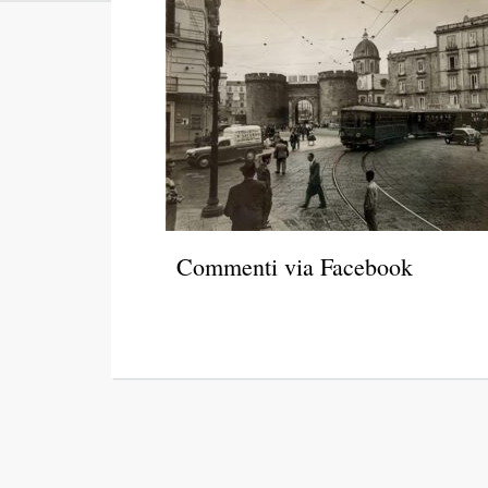
Commenti via Facebook