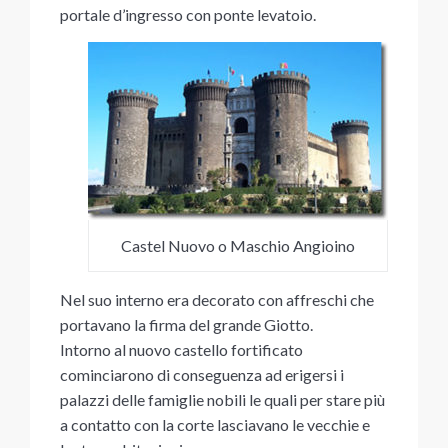
portale d’ingresso con ponte levatoio.
Castel Nuovo o Maschio Angioino
Nel suo interno era decorato con affreschi che
portavano la firma del grande Giotto.
Intorno al nuovo castello fortificato
cominciarono di conseguenza ad erigersi i
palazzi delle famiglie nobili le quali per stare più
a contatto con la corte lasciavano le vecchie e