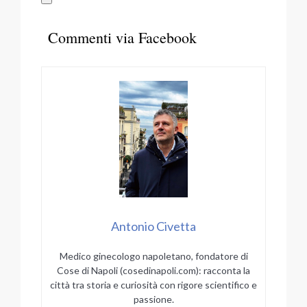
Commenti via Facebook
Antonio Civetta
Medico ginecologo napoletano, fondatore di
Cose di Napoli (cosedinapoli.com): racconta la
città tra storia e curiosità con rigore scientifico e
passione.