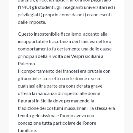
l’IMU) gli studenti, gli insegnanti universitari ed i
privilegiati ( proprio come da noi ) erano esenti
dalle imposte.
Questo insostenibile fiscalismo, accanto alla
insopportabile tracotanza dei francesi nel loro
comportamento fu certamente una delle cause
principali della Rivolta dei Vespri siciliani a
Palermo.
Il comportamento dei francesi era brutale con
gli uomini e scorretto con le donne e se in
qualsiasi altra parte era considerata grave
offesa la mancanza di rispetto alle donne
figurarsi in Sicilia dove permanendo la
tradizione dei costumi mussulmani , la stessa era
tenuta gelosissima e l’uomo aveva una
concezione tutta particolare dell’onore
familiare.