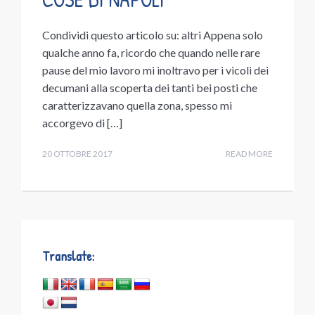
Condividi questo articolo su: altri Appena solo
qualche anno fa, ricordo che quando nelle rare
pause del mio lavoro mi inoltravo per i vicoli dei
decumani alla scoperta dei tanti bei posti che
caratterizzavano quella zona, spesso mi
accorgevo di […]
20 OTTOBRE 2017
READ MORE
Translate: