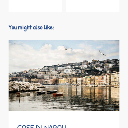
You might also like:
COSE DI NAPOLI