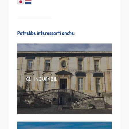
Potrebbe interessarti anche:
GLI INCURABILI