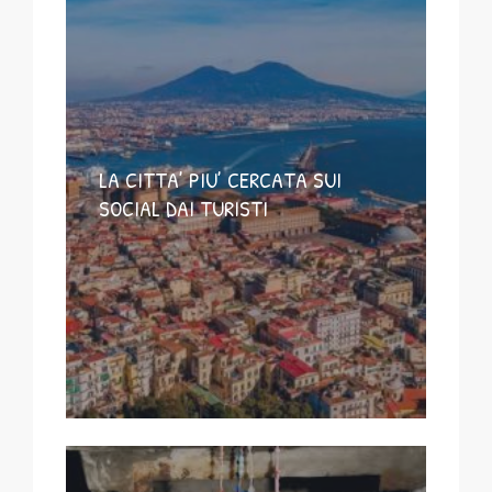
LA CITTA’ PIU’ CERCATA SUI
SOCIAL DAI TURISTI