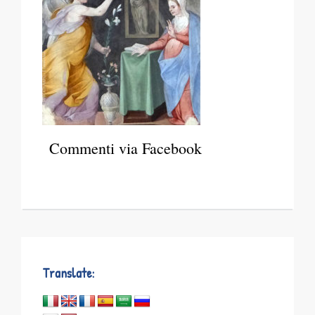
Commenti via Facebook
Translate: