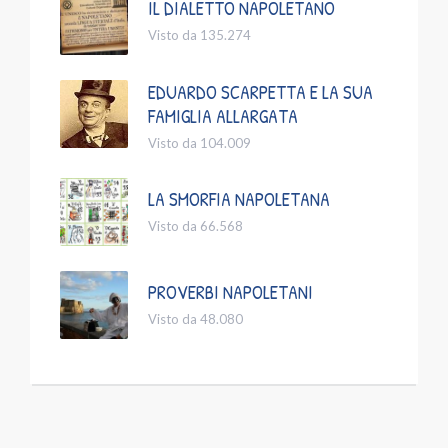
IL DIALETTO NAPOLETANO
Visto da 135.274
EDUARDO SCARPETTA E LA SUA
FAMIGLIA ALLARGATA
Visto da 104.009
LA SMORFIA NAPOLETANA
Visto da 66.568
PROVERBI NAPOLETANI
Visto da 48.080