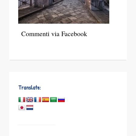
Commenti via Facebook
Translate: