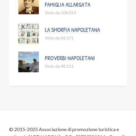
FAMIGLIA ALLARGATA
Visto da 104.015
LA SMORFIA NAPOLETANA
Visto da 66.571
PROVERBI NAPOLETANI
Visto da 48.111
© 2015-2025 Associazione di promozione turistica e