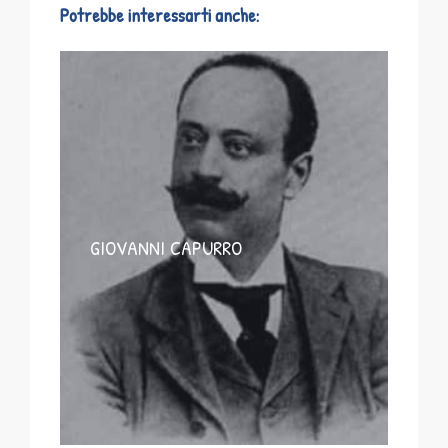
Potrebbe interessarti anche:
GIOVANNI CAPURRO