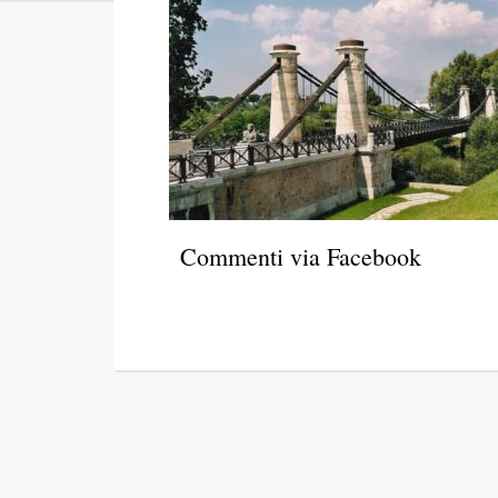
Commenti via Facebook