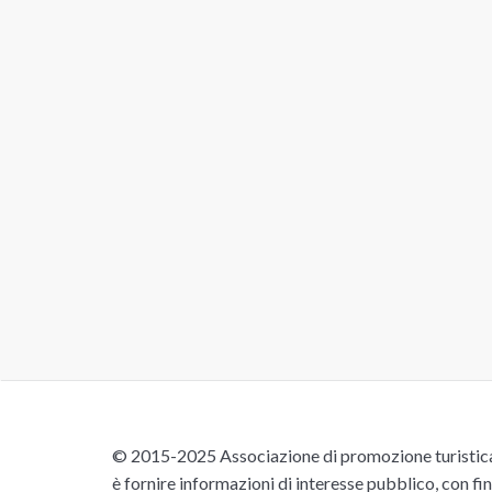
© 2015-2025 Associazione di promozione turistica 
è fornire informazioni di interesse pubblico, con fin