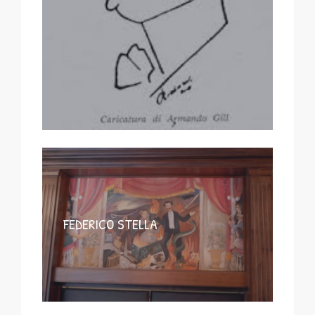
FEDERICO STELLA