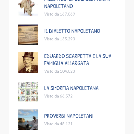
NAPOLETANO
Visto da 167.069
IL DIALETTO NAPOLETANO
Visto da 135.293
EDUARDO SCARPETTA E LA SUA
FAMIGLIA ALLARGATA
Visto da 104.023
LA SMORFIA NAPOLETANA
Visto da 66.572
PROVERBI NAPOLETANI
Visto da 48.121