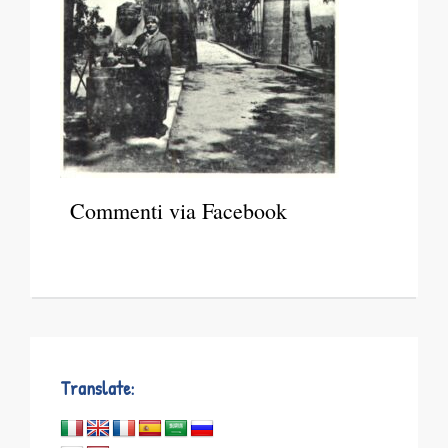
Commenti via Facebook
Translate: