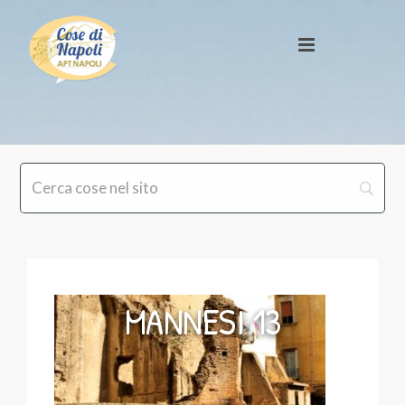
MANNESI 13