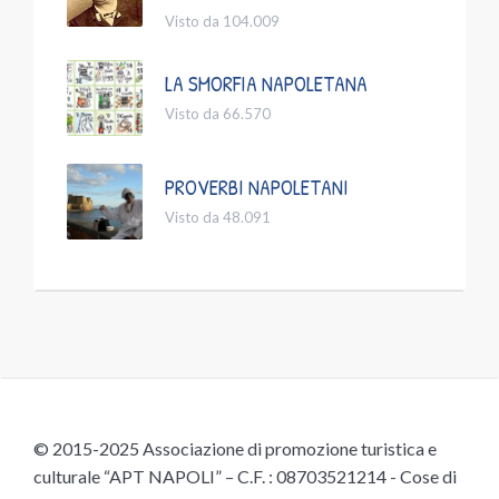
Visto da 104.009
LA SMORFIA NAPOLETANA
Visto da 66.570
PROVERBI NAPOLETANI
Visto da 48.091
© 2015-2025 Associazione di promozione turistica e
culturale “APT NAPOLI” – C.F. : 08703521214 - Cose di