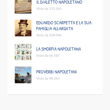
IL DIALETTO NAPOLETANO
Visto da 135.365
EDUARDO SCARPETTA E LA SUA
FAMIGLIA ALLARGATA
Visto da 104.046
LA SMORFIA NAPOLETANA
Visto da 66.587
PROVERBI NAPOLETANI
Visto da 48.262