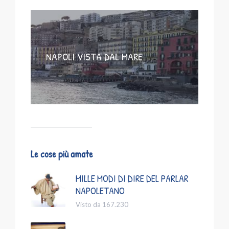
NAPOLI VISTA DAL MARE
Le cose più amate
MILLE MODI DI DIRE DEL PARLAR
NAPOLETANO
Visto da 167.230