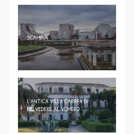
SCAMPIA
L’ANTICA VILLA CARAFA DI
BELVEDERE AL VOMERO