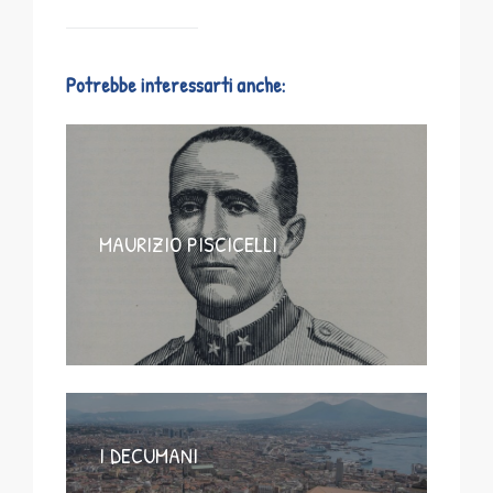
Potrebbe interessarti anche:
MAURIZIO PISCICELLI
I DECUMANI