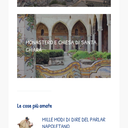
MONASTERO E CHIESA DI SANTA
CHIARA
Le cose più amate
MILLE MODI DI DIRE DEL PARLAR
NAPOLETANO