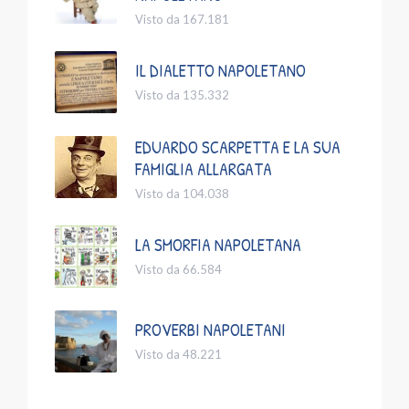
Visto da 167.181
IL DIALETTO NAPOLETANO
Visto da 135.332
EDUARDO SCARPETTA E LA SUA
FAMIGLIA ALLARGATA
Visto da 104.038
LA SMORFIA NAPOLETANA
Visto da 66.584
PROVERBI NAPOLETANI
Visto da 48.221