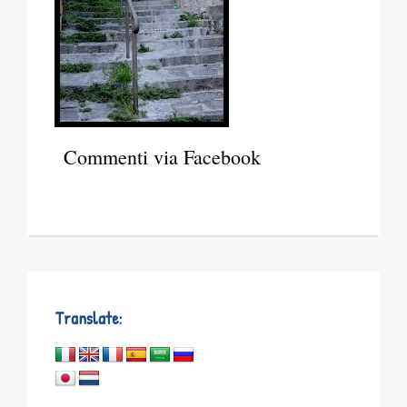
Commenti via Facebook
Translate: