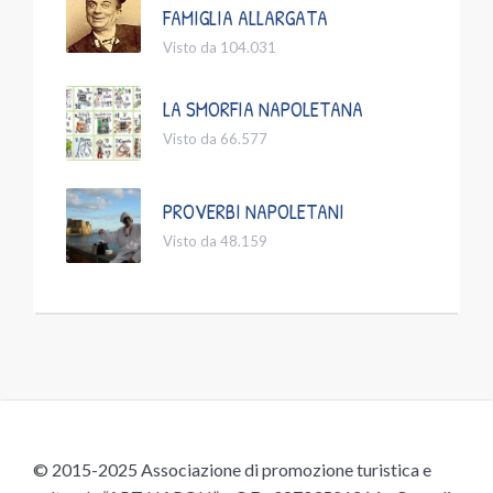
FAMIGLIA ALLARGATA
Visto da 104.031
LA SMORFIA NAPOLETANA
Visto da 66.577
PROVERBI NAPOLETANI
Visto da 48.159
© 2015-2025 Associazione di promozione turistica e