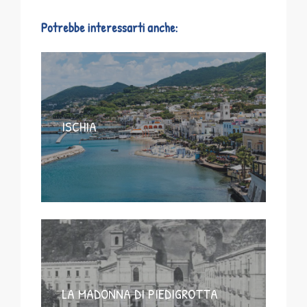
Potrebbe interessarti anche:
ISCHIA
LA MADONNA DI PIEDIGROTTA