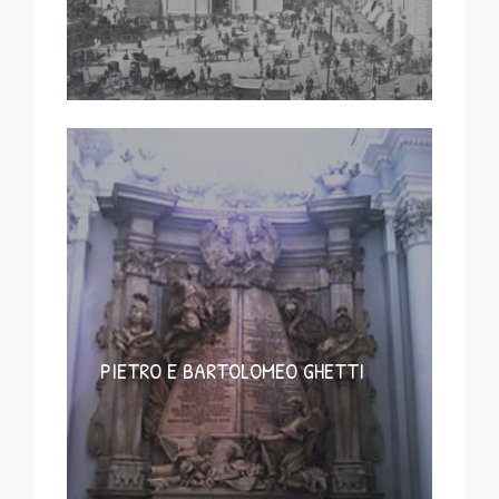
PIETRO E BARTOLOMEO GHETTI