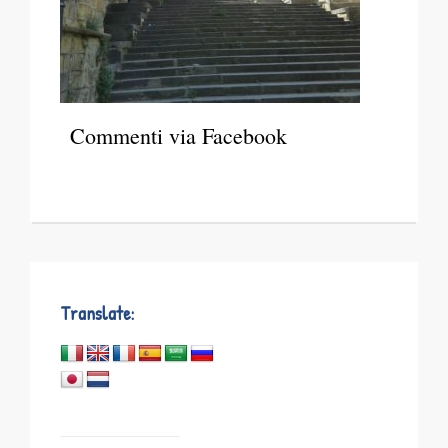
Commenti via Facebook
Translate: