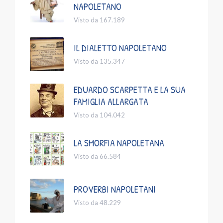
NAPOLETANO
Visto da 167.189
IL DIALETTO NAPOLETANO
Visto da 135.347
EDUARDO SCARPETTA E LA SUA
FAMIGLIA ALLARGATA
Visto da 104.042
LA SMORFIA NAPOLETANA
Visto da 66.584
PROVERBI NAPOLETANI
Visto da 48.229