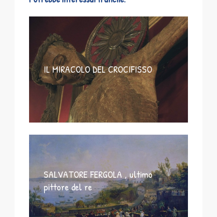
IL MIRACOLO DEL CROCIFISSO
SALVATORE FERGOLA , ultimo
pittore del re