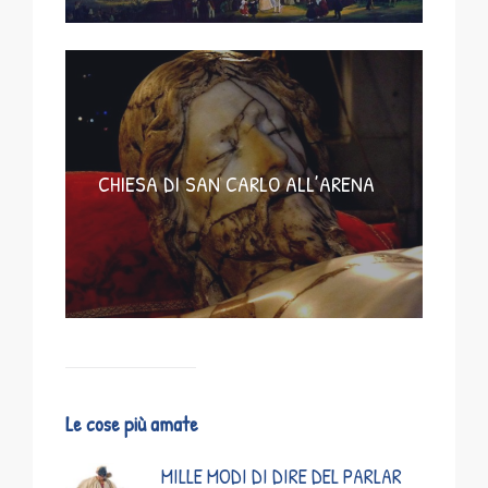
CHIESA DI SAN CARLO ALL’ARENA
Le cose più amate
MILLE MODI DI DIRE DEL PARLAR