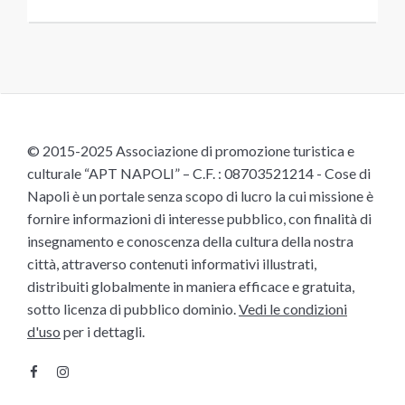
© 2015-2025 Associazione di promozione turistica e
culturale “APT NAPOLI” – C.F. : 08703521214 - Cose di
Napoli è un portale senza scopo di lucro la cui missione è
fornire informazioni di interesse pubblico, con finalità di
insegnamento e conoscenza della cultura della nostra
città, attraverso contenuti informativi illustrati,
distribuiti globalmente in maniera efficace e gratuita,
sotto licenza di pubblico dominio.
Vedi le condizioni
d'uso
per i dettagli.