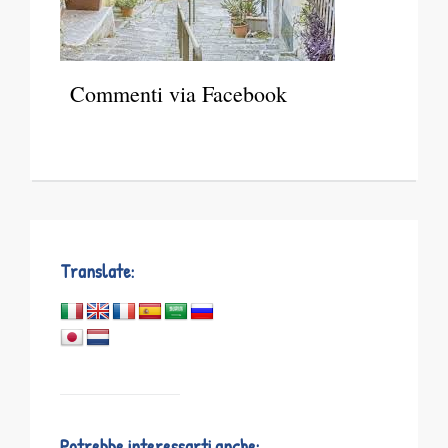
Commenti via Facebook
Translate:
Potrebbe interessarti anche: