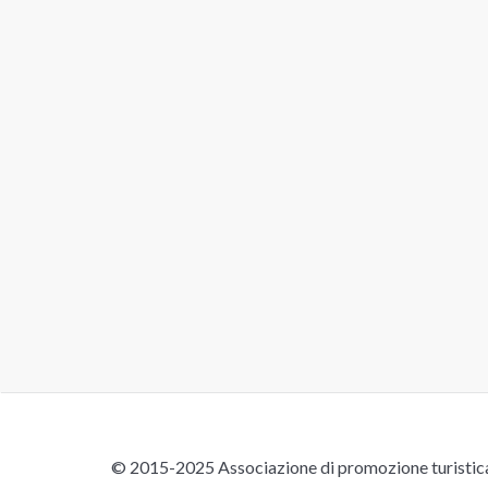
© 2015-2025 Associazione di promozione turistica 