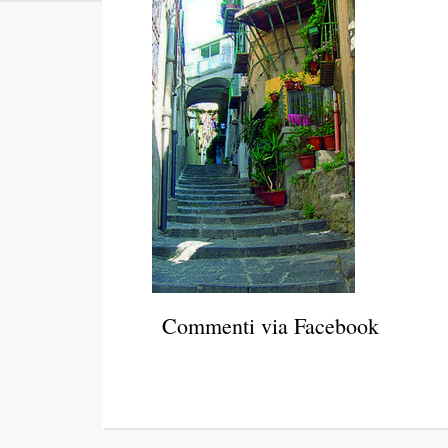
Commenti via Facebook