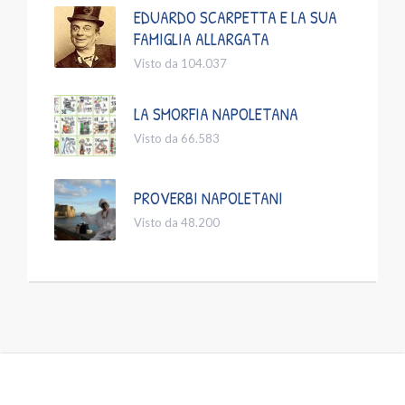
EDUARDO SCARPETTA E LA SUA
FAMIGLIA ALLARGATA
Visto da 104.037
LA SMORFIA NAPOLETANA
Visto da 66.583
PROVERBI NAPOLETANI
Visto da 48.200