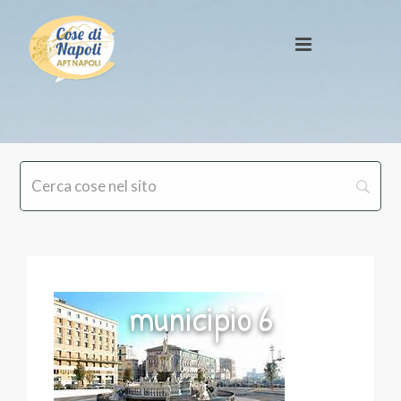
municipio 6