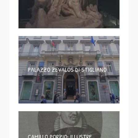
PALAZZO ZEVALOS DI STIGLIANO
CAMILLO PORZIO: ILLUSTRE