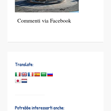
Commenti via Facebook
Translate:
Potrebbe interessarti anche: