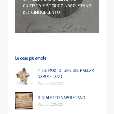
GIURISTA E STORICO NAPOLETANO
DEL CINQUECENTO
Le cose più amate
MILLE MODI DI DIRE DEL PARLAR
NAPOLETANO
Visto da 167.157
IL DIALETTO NAPOLETANO
Visto da 135.324